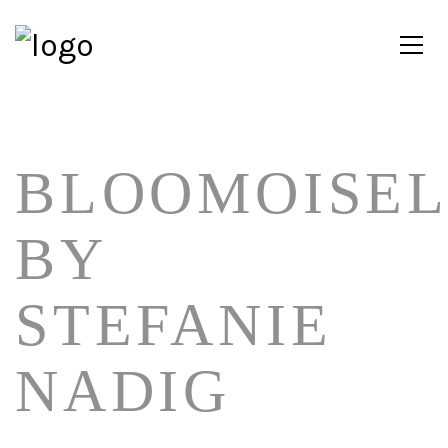
BLOOMOISEL
BY
STEFANIE
NADIG