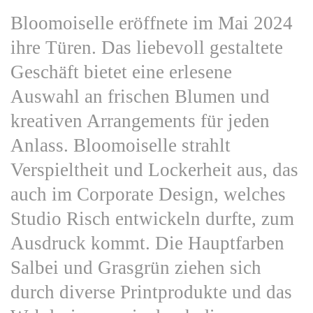
Bloomoiselle eröffnete im Mai 2024
ihre Türen. Das liebevoll gestaltete
Geschäft bietet eine erlesene
Auswahl an frischen Blumen und
kreativen Arrangements für jeden
Anlass. Bloomoiselle strahlt
Verspieltheit und Lockerheit aus, das
auch im Corporate Design, welches
Studio Risch entwickeln durfte, zum
Ausdruck kommt. Die Hauptfarben
Salbei und Grasgrün ziehen sich
durch diverse Printprodukte und das