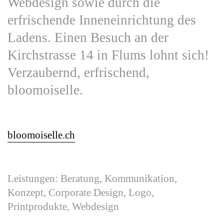
Webdesign sowie durch die
erfrischende Inneneinrichtung des
Ladens. Einen Besuch an der
Kirchstrasse 14 in Flums lohnt sich!
Verzaubernd, erfrischend,
bloomoiselle.
bloomoiselle.ch
Leistungen: Beratung, Kommunikation,
Konzept, Corporate Design, Logo,
Printprodukte, Webdesign